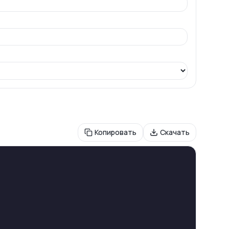
Копировать
Скачать