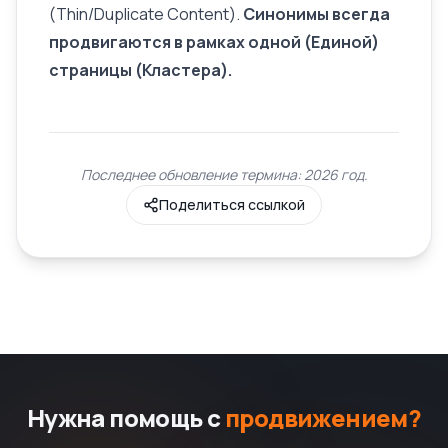
(Thin/Duplicate Content).
Синонимы всегда
продвигаются в рамках одной (Единой)
страницы (Кластера).
Последнее обновление термина: 2026 год.
Поделиться ссылкой
Нужна помощь с
продвижением?