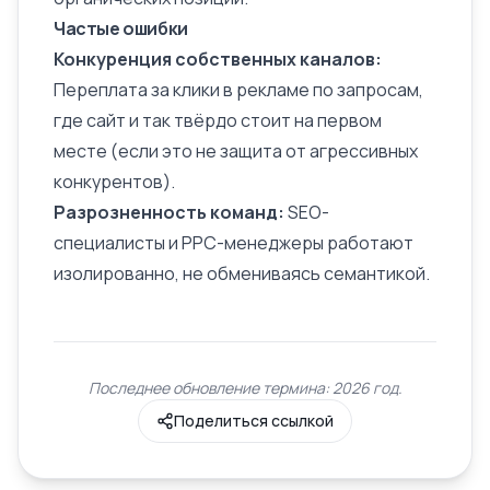
Частые ошибки
Конкуренция собственных каналов:
Переплата за клики в рекламе по запросам,
где сайт и так твёрдо стоит на первом
месте (если это не защита от агрессивных
конкурентов).
Разрозненность команд:
SEO-
специалисты и PPC-менеджеры работают
изолированно, не обмениваясь семантикой.
Последнее обновление термина: 2026 год.
Поделиться ссылкой