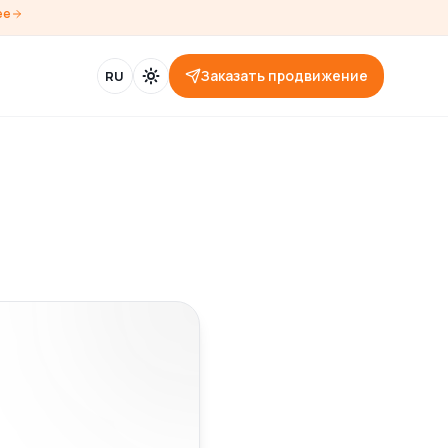
ее
Заказать продвижение
RU