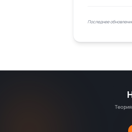
Последнее обновление
Теория 