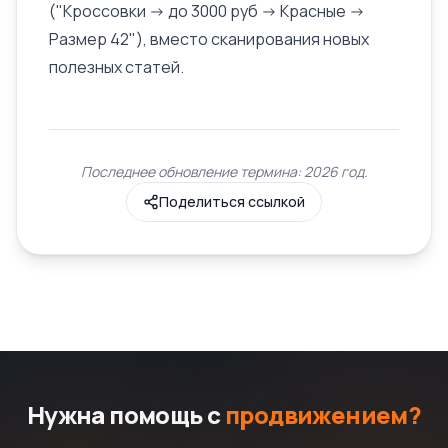
("Кроссовки -> до 3000 руб -> Красные ->
Размер 42"), вместо сканирования новых
полезных статей.
Последнее обновление термина: 2026 год.
Поделиться ссылкой
Нужна помощь с
продвижением?