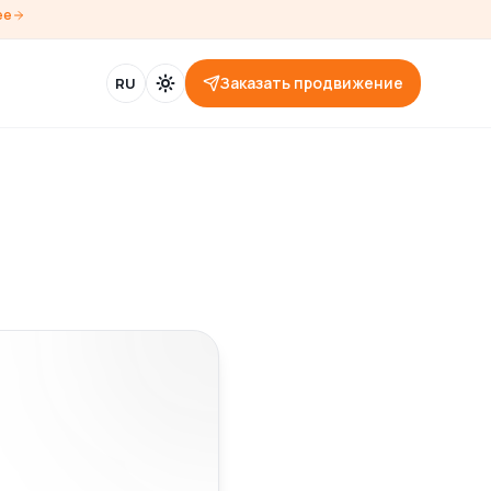
ее
Заказать продвижение
RU