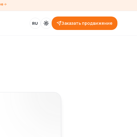
ее
Заказать продвижение
RU