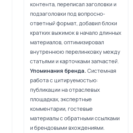
контента, переписал заголовки и
подзаголовки под вопросно-
ответный формат, добавил блоки
кратких выжимок в начало длинных
материалов, оптимизировал
внутреннюю перелинковку между
статьями и карточками запчастей.
Упоминания бренда.
Системная
работа с цитируемостью:
публикации на отраслевых
площадках, экспертные
комментарии, гостевые
материалы с обратными ссылками
и брендовыми вхождениями.