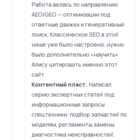
Работа велась по направлению
AEO/GEO — оптимизации под
ответные движки и генеративный
поиск. Классическое SEO в этой
нише уже было настроено, нужно
было дополнительно «научить»
Алису цитировать именно этот
сайт.
Контентный пласт.
Написал
серию экспертных статей под
информационные запросы
спецтехники: подбор запчастей по
моделям, регламенты замены,
диагностика неисправностей,