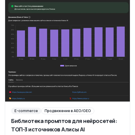
E-commerce
Продвижение в AEO/GEO
Библиотека промптов для нейросетей:
ТОП-3 источников Алисы AI