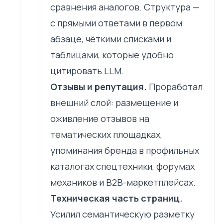
сравнения аналогов. Структура —
с прямыми ответами в первом
абзаце, чёткими списками и
таблицами, которые удобно
цитировать LLM.
Отзывы и репутация.
Проработал
внешний слой: размещение и
оживление отзывов на
тематических площадках,
упоминания бренда в профильных
каталогах спецтехники, форумах
механиков и B2B-маркетплейсах.
Техническая часть страниц.
Усилил семантическую разметку