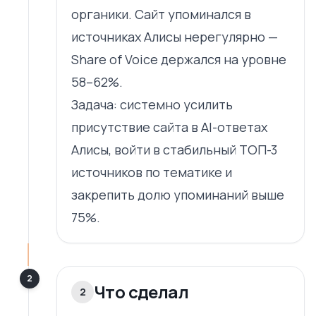
органики. Сайт упоминался в
источниках Алисы нерегулярно —
Share of Voice держался на уровне
58–62%.
Задача: системно усилить
присутствие сайта в AI-ответах
Алисы, войти в стабильный ТОП-3
источников по тематике и
закрепить долю упоминаний выше
75%.
2
Что сделал
2