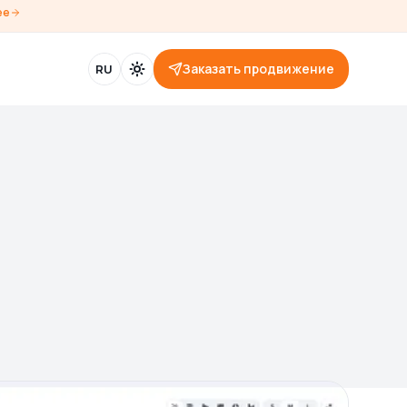
ее
Заказать продвижение
RU