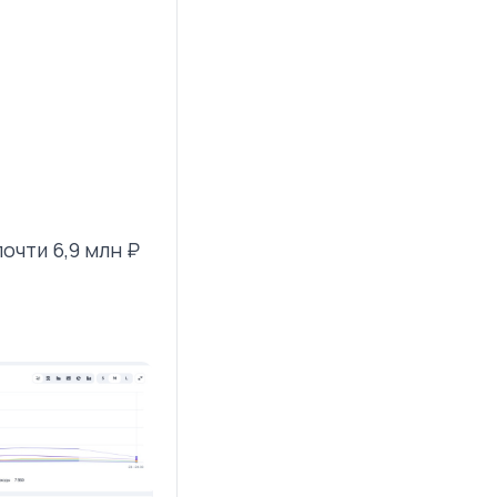
очти 6,9 млн ₽