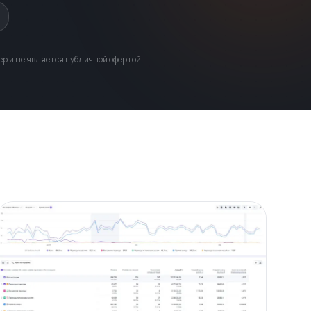
р и не является публичной офертой.