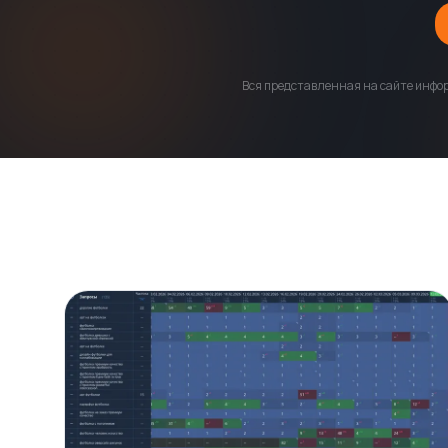
Вся представленная на сайте инфор