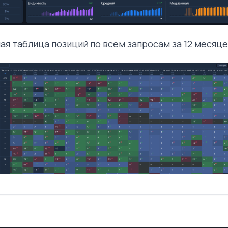
ая таблица позиций по всем запросам за 12 месяце