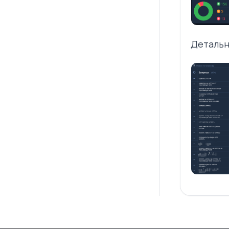
Детальн