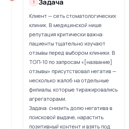
Задача
1
Клиент — сеть стоматологических
клиник. В медицинской нише
репутация критически важна:
пациенты тщательно изучают
отзывы перед выбором клиники. В
ТОП-10 по запросам «[название]
отзывы» присутствовал негатив —
несколько жалоб на отдельные
филиалы, которые тиражировались
агрегаторами.
Задача: снизить долю негатива в
поисковой выдаче, нарастить
позитивный контент и взять под