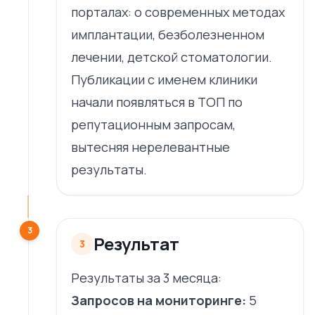
порталах: о современных методах
имплантации, безболезненном
лечении, детской стоматологии.
Публикации с именем клиники
начали появляться в ТОП по
репутационным запросам,
вытесняя нерелевантные
результаты.
3
Результат
3
Результаты за 3 месяца:
Запросов на мониторинге:
5