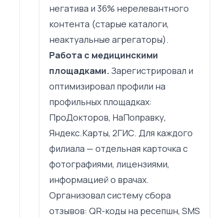
негатива и 36% нерелевантного
контента (старые каталоги,
неактуальные агрегаторы).
Работа с медицинскими
площадками.
Зарегистрировал и
оптимизировал профили на
профильных площадках:
ПроДокторов, НаПоправку,
Яндекс.Карты, 2ГИС. Для каждого
филиала — отдельная карточка с
фотографиями, лицензиями,
информацией о врачах.
Организовал систему сбора
отзывов: QR-коды на ресепшн, SMS