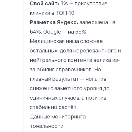
Свой сайт:
3% — присутствие
клиники в ТОП-10
Разметка Яндекс:
завершена на
64%, Google — на 65%
Медицинская ниша сложнее
остальных: доля нерелевантного и
нейтрального контента велика из-
за обилия справочников. Но
главный результат — негатив
снижен с заметного уровня до
единичных случаев, а позитив
стабильно растёт.
Данные мониторинга
тональности: