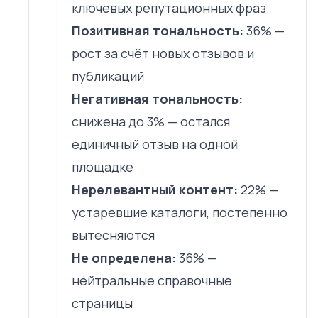
ключевых репутационных фраз
Позитивная тональность:
36% —
рост за счёт новых отзывов и
публикаций
Негативная тональность:
снижена до 3% — остался
единичный отзыв на одной
площадке
Нерелевантный контент:
22% —
устаревшие каталоги, постепенно
вытесняются
Не определена:
36% —
нейтральные справочные
страницы