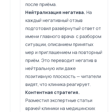
после приёма.
Нейтрализация негатива.
На
каждый негативный отзыв
подготовил развёрнутый ответ от
имени главного врача: с разбором
ситуации, описанием принятых
мер и приглашением на повторный
приём. Это переводит негатив в
нейтральную или даже
позитивную плоскость — читатели
видят, что клиника реагирует.
Контентная стратегия.
Разместил экспертные статьи
врачей клиники на медицинских