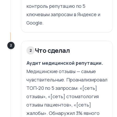
контроль репутацию по 5
ключевым запросам в Яндексе и
Google.
2
Что сделал
2
Аудит медицинской репутации.
Медицинские отзывы — самые
чувствительные. Проанализировал
ТОП-20 по 5 запросам: «[сеть]
отзывы», «[сеть] стоматология
отзывы пациентов», «[сеть]
жалобы». Обнаружил 3% явного