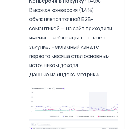
Конверсия в покупку:
1,40%
Высокая конверсия (1,4%)
объясняется точной B2B-
семантикой — на сайт приходили
именно снабженцы, готовые к
закупке. Рекламный канал с
первого месяца стал основным
источником дохода.
Данные из Яндекс.Метрики: