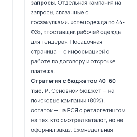
запросы.
Отдельная кампания на
запросы, связанные с
госзакупками: «спецодежда по 44-
ФЗ», «поставщик рабочей одежды
для тендера». Посадочная
страница — с информацией о
работе по договору и отсрочке
платежа.
Стратегия с бюджетом 40–60
тыс. ₽.
Основной бюджет — на
поисковые кампании (80%),
остаток — на РСЯ с ретаргетингом
на тех, кто смотрел каталог, но не
оформил заказ. Еженедельная