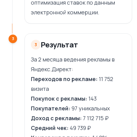
оптимизация ставок по данным
электронной коммерции.
3
Результат
3
За 2 месяца ведения рекламы в
Яндекс.Директ:
Переходов по рекламе:
11 752
визита
Покупок с рекламы:
143
Покупателей:
97 уникальных
Доход с рекламы:
7 112 715 ₽
Средний чек:
49 739 ₽