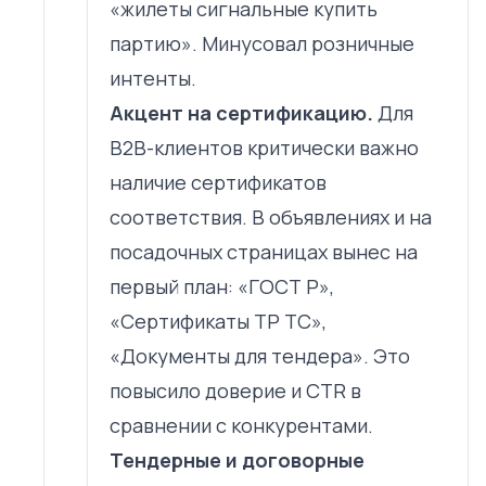
«жилеты сигнальные купить
партию». Минусовал розничные
интенты.
Акцент на сертификацию.
Для
B2B-клиентов критически важно
наличие сертификатов
соответствия. В объявлениях и на
посадочных страницах вынес на
первый план: «ГОСТ Р»,
«Сертификаты ТР ТС»,
«Документы для тендера». Это
повысило доверие и CTR в
сравнении с конкурентами.
Тендерные и договорные