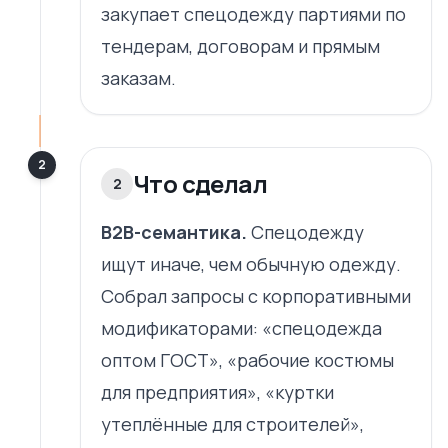
закупает спецодежду партиями по
тендерам, договорам и прямым
заказам.
2
Что сделал
2
B2B-семантика.
Спецодежду
ищут иначе, чем обычную одежду.
Собрал запросы с корпоративными
модификаторами: «спецодежда
оптом ГОСТ», «рабочие костюмы
для предприятия», «куртки
утеплённые для строителей»,