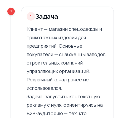
1
Задача
1
Клиент — магазин спецодежды и
трикотажных изделий для
предприятий. Основные
покупатели — снабженцы заводов,
строительных компаний,
управляющих организаций.
Рекламный канал ранее не
использовался.
Задача: запустить контекстную
рекламу с нуля, ориентируясь на
B2B-аудиторию — тех, кто