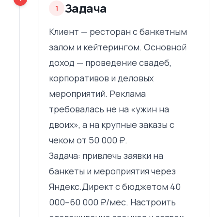
Задача
1
Клиент — ресторан с банкетным
залом и кейтерингом. Основной
доход — проведение свадеб,
корпоративов и деловых
мероприятий. Реклама
требовалась не на «ужин на
двоих», а на крупные заказы с
чеком от 50 000 ₽.
Задача: привлечь заявки на
банкеты и мероприятия через
Яндекс.Директ с бюджетом 40
000–60 000 ₽/мес. Настроить