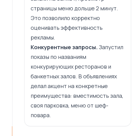
страницы меню дольше 2 минут.
Это позволило корректно
оценивать эффективность
рекламы.
Конкурентные запросы.
Запустил
показы по названиям
конкурирующих ресторанов и
банкетных залов. В объявлениях
делал акцент на конкретные
преимущества: вместимость зала,
своя парковка, меню от шеф-
повара.