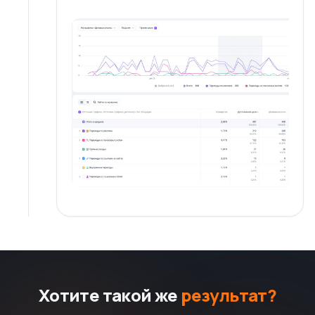
Хотите такой же
результат?