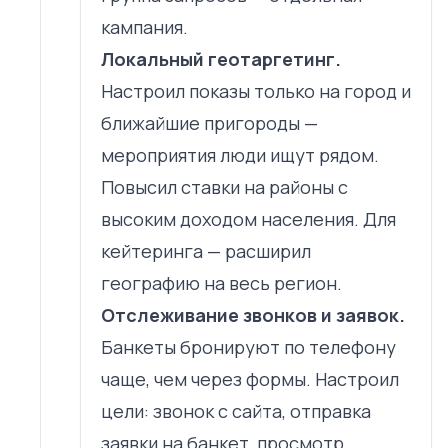
кампания.
Локальный геотаргетинг.
Настроил показы только на город и
ближайшие пригороды —
мероприятия люди ищут рядом.
Повысил ставки на районы с
высоким доходом населения. Для
кейтеринга — расширил
географию на весь регион.
Отслеживание звонков и заявок.
Банкеты бронируют по телефону
чаще, чем через формы. Настроил
цели: звонок с сайта, отправка
заявки на банкет, просмотр