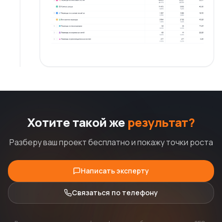
Хотите такой же
результат?
Разберу ваш проект бесплатно и покажу точки роста
Написать эксперту
Связаться по телефону