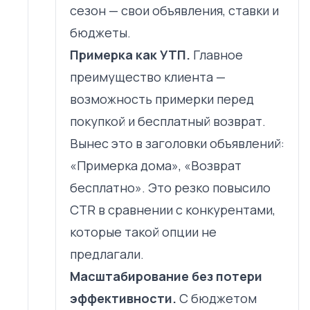
сезон — свои объявления, ставки и
бюджеты.
Примерка как УТП.
Главное
преимущество клиента —
возможность примерки перед
покупкой и бесплатный возврат.
Вынес это в заголовки объявлений:
«Примерка дома», «Возврат
бесплатно». Это резко повысило
CTR в сравнении с конкурентами,
которые такой опции не
предлагали.
Масштабирование без потери
эффективности.
С бюджетом