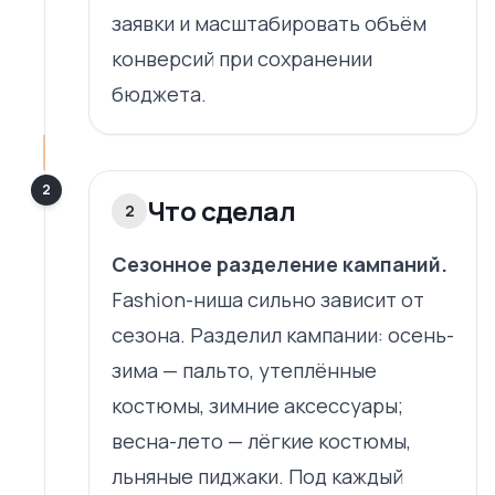
заявки и масштабировать объём
конверсий при сохранении
бюджета.
2
Что сделал
2
Сезонное разделение кампаний.
Fashion-ниша сильно зависит от
сезона. Разделил кампании: осень-
зима — пальто, утеплённые
костюмы, зимние аксессуары;
весна-лето — лёгкие костюмы,
льняные пиджаки. Под каждый