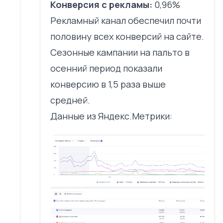
Конверсия с рекламы:
0,96%
Рекламный канал обеспечил почти
половину всех конверсий на сайте.
Сезонные кампании на пальто в
осенний период показали
конверсию в 1,5 раза выше
средней.
Данные из Яндекс.Метрики: