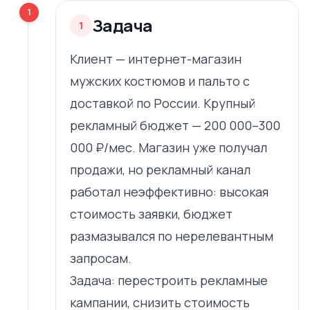
1
Задача
1
Клиент — интернет-магазин
мужских костюмов и пальто с
доставкой по России. Крупный
рекламный бюджет — 200 000–300
000 ₽/мес. Магазин уже получал
продажи, но рекламный канал
работал неэффективно: высокая
стоимость заявки, бюджет
размазывался по нерелевантным
запросам.
Задача: перестроить рекламные
кампании, снизить стоимость