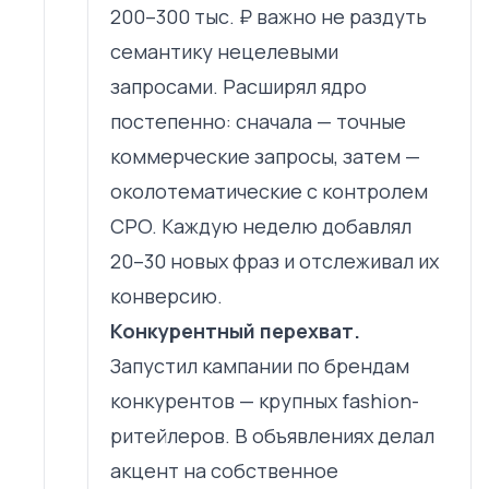
200–300 тыс. ₽ важно не раздуть
семантику нецелевыми
запросами. Расширял ядро
постепенно: сначала — точные
коммерческие запросы, затем —
околотематические с контролем
CPO. Каждую неделю добавлял
20–30 новых фраз и отслеживал их
конверсию.
Конкурентный перехват.
Запустил кампании по брендам
конкурентов — крупных fashion-
ритейлеров. В объявлениях делал
акцент на собственное