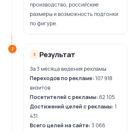
производство, российские
размеры и возможность подгонки
по фигуре.
3
Результат
3
За 3 месяца ведения рекламы:
Переходов по рекламе:
107 918
визитов
Посетителей с рекламы:
62 105
Достижений целей с рекламы:
1
431
Всего целей на сайте:
3 066