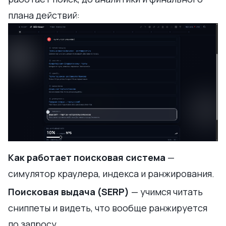
плана действий:
Как работает поисковая система
—
симулятор краулера, индекса и ранжирования.
Поисковая выдача (SERP)
— учимся читать
сниппеты и видеть, что вообще ранжируется
по запросу.