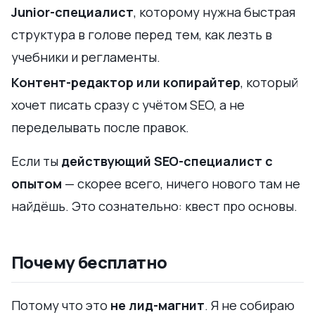
Junior-специалист
, которому нужна быстрая
структура в голове перед тем, как лезть в
учебники и регламенты.
Контент-редактор или копирайтер
, который
хочет писать сразу с учётом SEO, а не
переделывать после правок.
Если ты
действующий SEO-специалист с
опытом
— скорее всего, ничего нового там не
найдёшь. Это сознательно: квест про основы.
Почему бесплатно
Потому что это
не лид-магнит
. Я не собираю