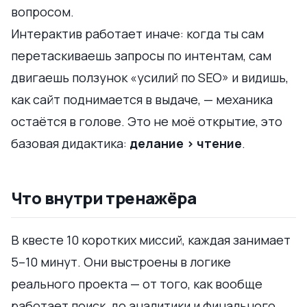
вопросом.
Интерактив работает иначе: когда ты сам
перетаскиваешь запросы по интентам, сам
двигаешь ползунок «усилий по SEO» и видишь,
как сайт поднимается в выдаче, — механика
остаётся в голове. Это не моё открытие, это
базовая дидактика:
делание > чтение
.
Что внутри тренажёра
В квесте 10 коротких миссий, каждая занимает
5–10 минут. Они выстроены в логике
реального проекта — от того, как вообще
работает поиск, до аналитики и финального