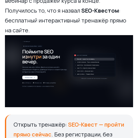
вебинар с продажей курса в конце.
Получилось то, что я назвал
SEO-Квестом
:
бесплатный интерактивный тренажёр прямо
на сайте.
Открыть тренажёр:
SEO-Квест — пройти
прямо сейчас
. Без регистрации, без