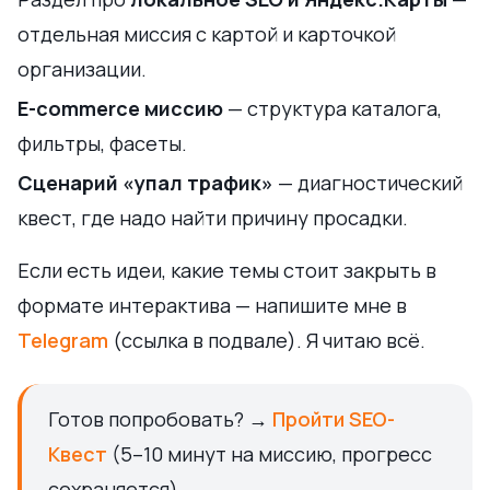
отдельная миссия с картой и карточкой
организации.
E-commerce миссию
— структура каталога,
фильтры, фасеты.
Сценарий «упал трафик»
— диагностический
квест, где надо найти причину просадки.
Если есть идеи, какие темы стоит закрыть в
формате интерактива — напишите мне в
Telegram
(ссылка в подвале). Я читаю всё.
Готов попробовать? →
Пройти SEO-
Квест
(5–10 минут на миссию, прогресс
сохраняется).