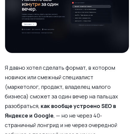
Я давно хотел сделать формат, в котором
новичок или смежный специалист
(маркетолог, продакт, владелец малого
бизнеса) сможет за один вечер на пальцах
разобраться,
как вообще устроено SEO в
Яндексе и Google
, — но не через 40-
страничный лонгрид и не через очередной