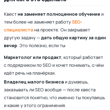
Квест
не заменяет полноценное обучение
и
тем более не заменяет работу
SEO-
специалиста
на проекте. Он закрывает
другую задачу —
дать общую картину за один
вечер
. Это полезно, если ты:
Маркетолог или продакт
, который работает
с подрядчиком по SEO и хочет понимать, о чём
идёт речь на планёрках.
Владелец малого бизнеса
и думаешь,
заказывать ли SEO вообще — после квеста
становится понятно, что именно ты покупаешь
и какие у этого ограничения.