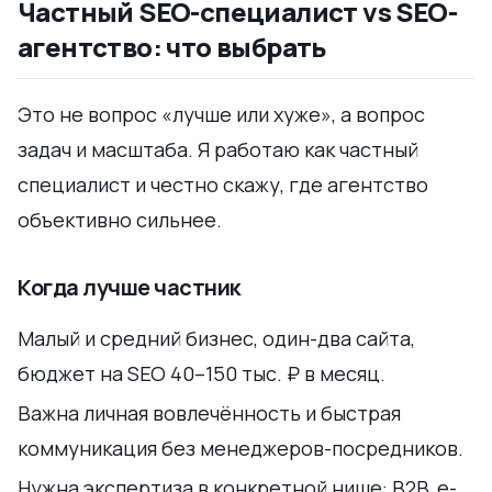
Частный SEO-специалист vs SEO-
агентство: что выбрать
Это не вопрос «лучше или хуже», а вопрос
задач и масштаба. Я работаю как частный
специалист и честно скажу, где агентство
объективно сильнее.
Когда лучше частник
Малый и средний бизнес, один-два сайта,
бюджет на SEO 40–150 тыс. ₽ в месяц.
Важна личная вовлечённость и быстрая
коммуникация без менеджеров-посредников.
Нужна экспертиза в конкретной нише: B2B, e-