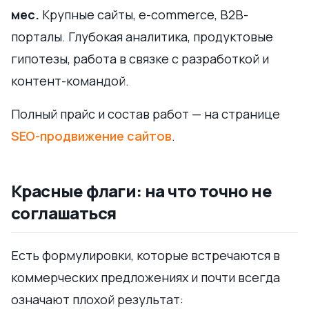
мес.
Крупные сайты, e-commerce, B2B-
порталы. Глубокая аналитика, продуктовые
гипотезы, работа в связке с разработкой и
контент-командой.
Полный прайс и состав работ — на странице
SEO-продвижение сайтов
.
Красные флаги: на что точно не
соглашаться
Есть формулировки, которые встречаются в
коммерческих предложениях и почти всегда
означают плохой результат: