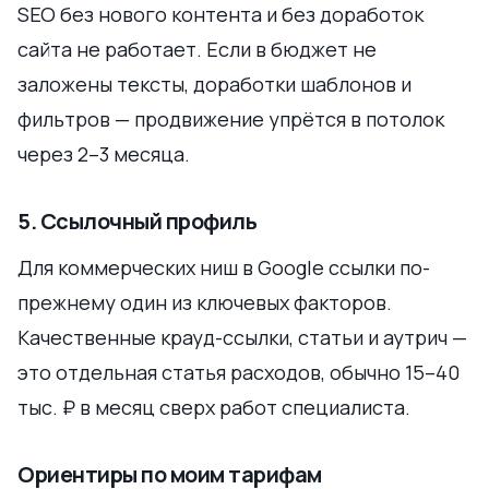
SEO без нового контента и без доработок
сайта не работает. Если в бюджет не
заложены тексты, доработки шаблонов и
фильтров — продвижение упрётся в потолок
через 2–3 месяца.
5. Ссылочный профиль
Для коммерческих ниш в Google ссылки по-
прежнему один из ключевых факторов.
Качественные крауд-ссылки, статьи и аутрич —
это отдельная статья расходов, обычно 15–40
тыс. ₽ в месяц сверх работ специалиста.
Ориентиры по моим тарифам