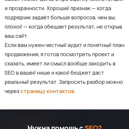
и прозрачности. Хороший признак — когда
подрядчик задаёт больше вопросов, чем вы;
плохой — когда обещает результат, не открыв
ваш сайт.
Если вам нужен честный аудит и понятный план
продвижения, я готов посмотреть проект и
сказать, имеет ли смысл вообще заходить в
SEO в вашей нише и какой бюджет даст
реальный результат. Запросить разбор можно
через
страницу контактов
.
Нужна помощь с
SEO?