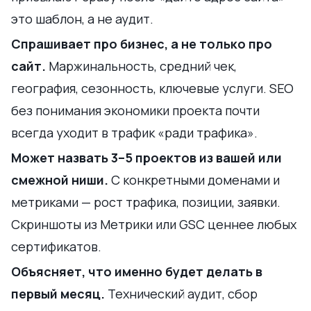
это шаблон, а не аудит.
Спрашивает про бизнес, а не только про
сайт.
Маржинальность, средний чек,
география, сезонность, ключевые услуги. SEO
без понимания экономики проекта почти
всегда уходит в трафик «ради трафика».
Может назвать 3–5 проектов из вашей или
смежной ниши.
С конкретными доменами и
метриками — рост трафика, позиции, заявки.
Скриншоты из Метрики или GSC ценнее любых
сертификатов.
Объясняет, что именно будет делать в
первый месяц.
Технический аудит, сбор