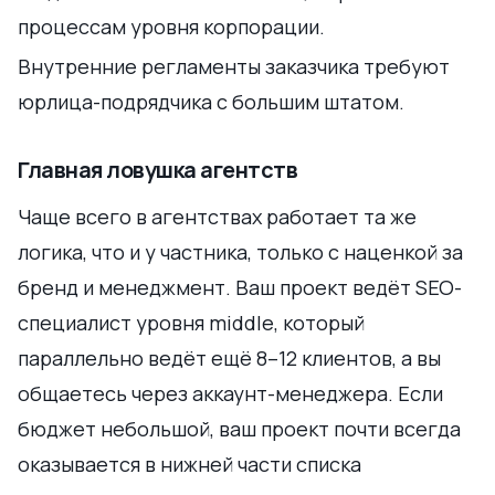
процессам уровня корпорации.
Внутренние регламенты заказчика требуют
юрлица-подрядчика с большим штатом.
Главная ловушка агентств
Чаще всего в агентствах работает та же
логика, что и у частника, только с наценкой за
бренд и менеджмент. Ваш проект ведёт SEO-
специалист уровня middle, который
параллельно ведёт ещё 8–12 клиентов, а вы
общаетесь через аккаунт-менеджера. Если
бюджет небольшой, ваш проект почти всегда
оказывается в нижней части списка