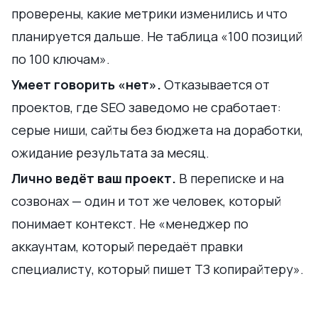
проверены, какие метрики изменились и что
планируется дальше. Не таблица «100 позиций
по 100 ключам».
Умеет говорить «нет».
Отказывается от
проектов, где SEO заведомо не сработает:
серые ниши, сайты без бюджета на доработки,
ожидание результата за месяц.
Лично ведёт ваш проект.
В переписке и на
созвонах — один и тот же человек, который
понимает контекст. Не «менеджер по
аккаунтам, который передаёт правки
специалисту, который пишет ТЗ копирайтеру».