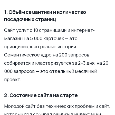
1. Объём семантики и количество
посадочных страниц
Сайт услуг с 10 страницами и интернет-
магазин на 5 000 карточек — это
принципиально разные истории.
Семантическое ядро на 200 запросов
собирается и кластеризуется за 2–3 дня, на 20
000 запросов — это отдельный месячный
проект.
2. Состояние сайта на старте
Молодой сайт без технических проблем и сайт,
который год собирал ошибки в индексации,