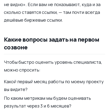
не видно». Если вам не показывают, куда и за
сколько ставятся ссылки, — там почти всегда
дешёвые биржевые ссылки.
Какие вопросы задать на первом
созвоне
Чтобы быстро оценить уровень специалиста,
можно спросить:
Какой первый месяц работы по моему проекту
вы видите?
По каким метрикам мы будем оценивать
результат через 3 и 6 месяцев?