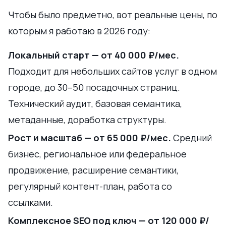
Чтобы было предметно, вот реальные цены, по
которым я работаю в 2026 году:
Локальный старт — от 40 000 ₽/мес.
Подходит для небольших сайтов услуг в одном
городе, до 30–50 посадочных страниц.
Технический аудит, базовая семантика,
метаданные, доработка структуры.
Рост и масштаб — от 65 000 ₽/мес.
Средний
бизнес, региональное или федеральное
продвижение, расширение семантики,
регулярный контент-план, работа со
ссылками.
Комплексное SEO под ключ — от 120 000 ₽/