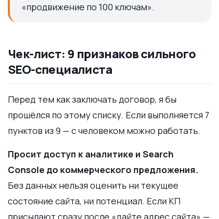
«продвижение по 100 ключам».
Чек-лист: 9 признаков сильного
SEO-специалиста
Перед тем как заключать договор, я бы
прошёлся по этому списку. Если выполняется 7
пунктов из 9 — с человеком можно работать.
Просит доступ к аналитике и Search
Console до коммерческого предложения.
Без данных нельзя оценить ни текущее
состояние сайта, ни потенциал. Если КП
присылают сразу после «дайте адрес сайта» —