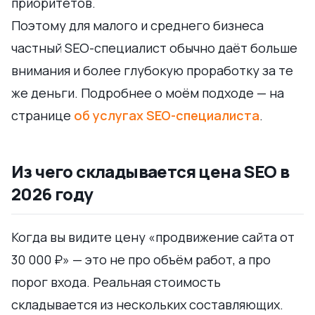
приоритетов.
Поэтому для малого и среднего бизнеса
частный SEO-специалист обычно даёт больше
внимания и более глубокую проработку за те
же деньги. Подробнее о моём подходе — на
странице
об услугах SEO-специалиста
.
Из чего складывается цена SEO в
2026 году
Когда вы видите цену «продвижение сайта от
30 000 ₽» — это не про объём работ, а про
порог входа. Реальная стоимость
складывается из нескольких составляющих.