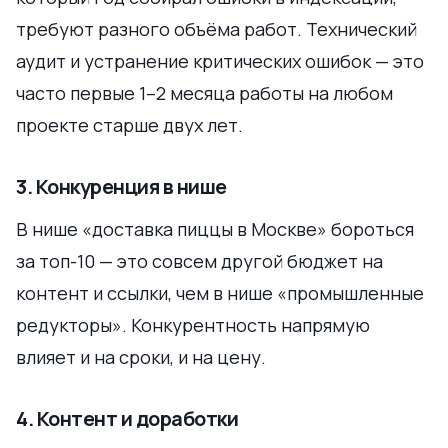
требуют разного объёма работ. Технический
аудит и устранение критических ошибок — это
часто первые 1–2 месяца работы на любом
проекте старше двух лет.
3. Конкуренция в нише
В нише «доставка пиццы в Москве» бороться
за топ-10 — это совсем другой бюджет на
контент и ссылки, чем в нише «промышленные
редукторы». Конкурентность напрямую
влияет и на сроки, и на цену.
4. Контент и доработки