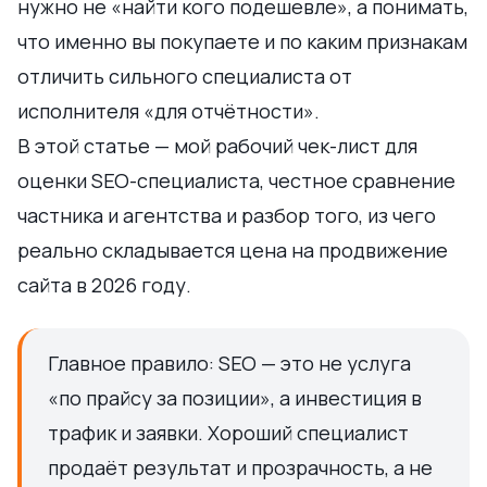
нужно не «найти кого подешевле», а понимать,
что именно вы покупаете и по каким признакам
отличить сильного специалиста от
исполнителя «для отчётности».
В этой статье — мой рабочий чек-лист для
оценки SEO-специалиста, честное сравнение
частника и агентства и разбор того, из чего
реально складывается цена на продвижение
сайта в 2026 году.
Главное правило: SEO — это не услуга
«по прайсу за позиции», а инвестиция в
трафик и заявки. Хороший специалист
продаёт результат и прозрачность, а не