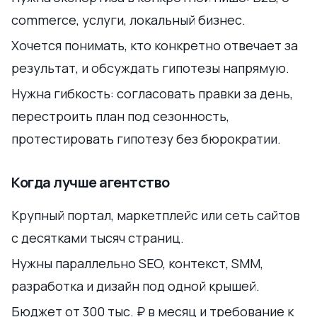
commerce, услуги, локальный бизнес.
Хочется понимать, кто конкретно отвечает за
результат, и обсуждать гипотезы напрямую.
Нужна гибкость: согласовать правки за день,
перестроить план под сезонность,
протестировать гипотезу без бюрократии.
Когда лучше агентство
Крупный портал, маркетплейс или сеть сайтов
с десятками тысяч страниц.
Нужны параллельно SEO, контекст, SMM,
разработка и дизайн под одной крышей.
Бюджет от 300 тыс. ₽ в месяц и требование к