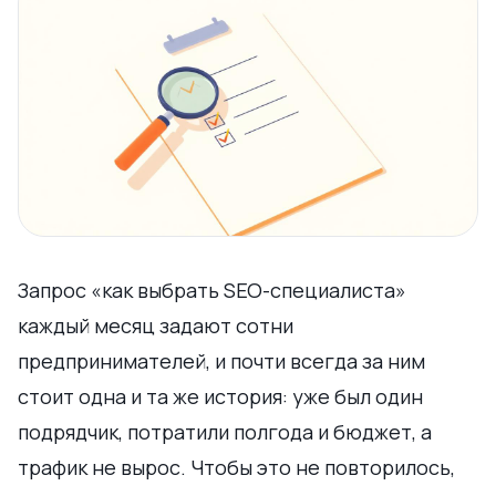
Запрос «как выбрать SEO-специалиста»
каждый месяц задают сотни
предпринимателей, и почти всегда за ним
стоит одна и та же история: уже был один
подрядчик, потратили полгода и бюджет, а
трафик не вырос. Чтобы это не повторилось,