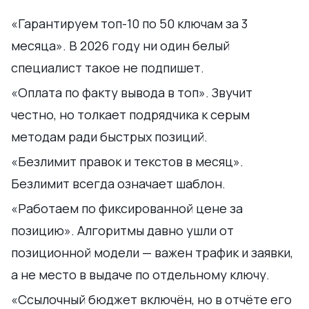
«Гарантируем топ-10 по 50 ключам за 3
месяца». В 2026 году ни один белый
специалист такое не подпишет.
«Оплата по факту вывода в топ». Звучит
честно, но толкает подрядчика к серым
методам ради быстрых позиций.
«Безлимит правок и текстов в месяц».
Безлимит всегда означает шаблон.
«Работаем по фиксированной цене за
позицию». Алгоритмы давно ушли от
позиционной модели — важен трафик и заявки,
а не место в выдаче по отдельному ключу.
«Ссылочный бюджет включён, но в отчёте его