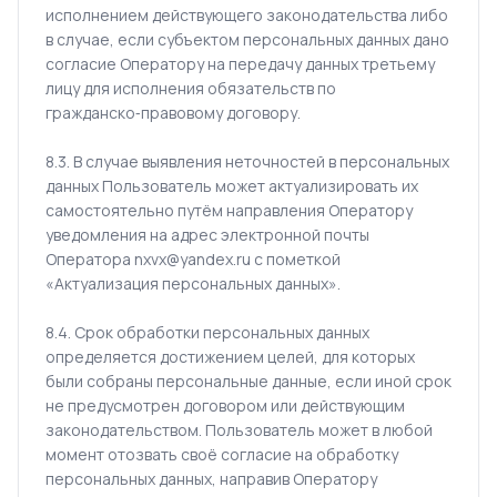
исполнением действующего законодательства либо
в случае, если субъектом персональных данных дано
согласие Оператору на передачу данных третьему
лицу для исполнения обязательств по
гражданско‑правовому договору.
8.3. В случае выявления неточностей в персональных
данных Пользователь может актуализировать их
самостоятельно путём направления Оператору
уведомления на адрес электронной почты
Оператора nxvx@yandex.ru с пометкой
«Актуализация персональных данных».
8.4. Срок обработки персональных данных
определяется достижением целей, для которых
были собраны персональные данные, если иной срок
не предусмотрен договором или действующим
законодательством. Пользователь может в любой
момент отозвать своё согласие на обработку
персональных данных, направив Оператору