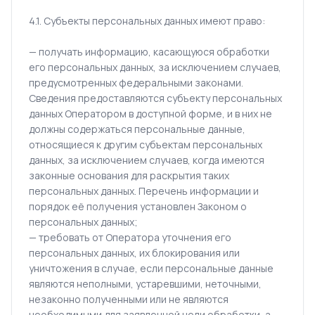
4.1. Субъекты персональных данных имеют право:
— получать информацию, касающуюся обработки
его персональных данных, за исключением случаев,
предусмотренных федеральными законами.
Сведения предоставляются субъекту персональных
данных Оператором в доступной форме, и в них не
должны содержаться персональные данные,
относящиеся к другим субъектам персональных
данных, за исключением случаев, когда имеются
законные основания для раскрытия таких
персональных данных. Перечень информации и
порядок её получения установлен Законом о
персональных данных;
— требовать от Оператора уточнения его
персональных данных, их блокирования или
уничтожения в случае, если персональные данные
являются неполными, устаревшими, неточными,
незаконно полученными или не являются
необходимыми для заявленной цели обработки, а