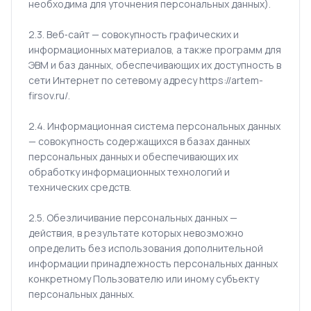
необходима для уточнения персональных данных).
2.3. Веб‑сайт — совокупность графических и
информационных материалов, а также программ для
ЭВМ и баз данных, обеспечивающих их доступность в
сети Интернет по сетевому адресу https://artem-
firsov.ru/.
2.4. Информационная система персональных данных
— совокупность содержащихся в базах данных
персональных данных и обеспечивающих их
обработку информационных технологий и
технических средств.
2.5. Обезличивание персональных данных —
действия, в результате которых невозможно
определить без использования дополнительной
информации принадлежность персональных данных
конкретному Пользователю или иному субъекту
персональных данных.