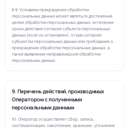
8.9. Условием прекращения обработки
персональных данных может являться достижение
целей обработки персональных данных, истечение
срока действия согласия субъекта персональных
данных (если он установлен), отзыв согласия
субъектом персональных данных или требование о
прекращении обработки персональных данных, а
также выявление неправомерной обработки
персональных данных.
9. Перечень действий, производимых
Оператором с полученными
персональными данными
9.1. Оператор осуществляет сбор, запись,
систематизацию, накопление, хранение, уточнение