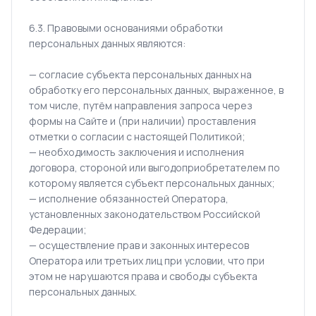
6.3. Правовыми основаниями обработки
персональных данных являются:
— согласие субъекта персональных данных на
обработку его персональных данных, выраженное, в
том числе, путём направления запроса через
формы на Сайте и (при наличии) проставления
отметки о согласии с настоящей Политикой;
— необходимость заключения и исполнения
договора, стороной или выгодоприобретателем по
которому является субъект персональных данных;
— исполнение обязанностей Оператора,
установленных законодательством Российской
Федерации;
— осуществление прав и законных интересов
Оператора или третьих лиц при условии, что при
этом не нарушаются права и свободы субъекта
персональных данных.