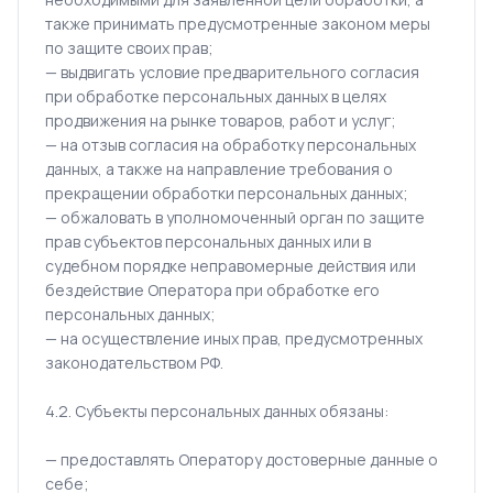
также принимать предусмотренные законом меры
по защите своих прав;
— выдвигать условие предварительного согласия
при обработке персональных данных в целях
продвижения на рынке товаров, работ и услуг;
— на отзыв согласия на обработку персональных
данных, а также на направление требования о
прекращении обработки персональных данных;
— обжаловать в уполномоченный орган по защите
прав субъектов персональных данных или в
судебном порядке неправомерные действия или
бездействие Оператора при обработке его
персональных данных;
— на осуществление иных прав, предусмотренных
законодательством РФ.
4.2. Субъекты персональных данных обязаны:
— предоставлять Оператору достоверные данные о
себе;