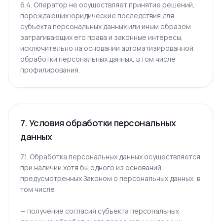
6.4. Оператор не осуществляет принятие решений,
порождающих юридические последствия для
субъекта персональных данных или иным образом
затрагивающих его права и законные интересы,
исключительно на основании автоматизированной
обработки персональных данных, в том числе
профилирования.
7. Условия обработки персональных
данных
7.1. Обработка персональных данных осуществляется
при наличии хотя бы одного из оснований,
предусмотренных Законом о персональных данных, в
том числе:
— получение согласия субъекта персональных