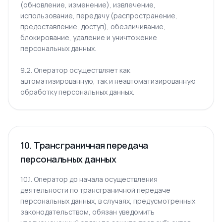
(обновление, изменение), извлечение,
использование, передачу (распространение,
предоставление, доступ), обезличивание,
блокирование, удаление и уничтожение
персональных данных.
9.2. Оператор осуществляет как
автоматизированную, так и неавтоматизированную
обработку персональных данных.
10. Трансграничная передача
персональных данных
10.1. Оператор до начала осуществления
деятельности по трансграничной передаче
персональных данных, в случаях, предусмотренных
законодательством, обязан уведомить