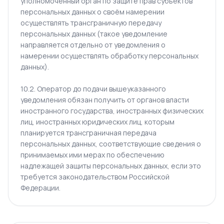
уполномоченный орган по защите прав субъектов
персональных данных о своём намерении
осуществлять трансграничную передачу
персональных данных (такое уведомление
направляется отдельно от уведомления о
намерении осуществлять обработку персональных
данных).
10.2. Оператор до подачи вышеуказанного
уведомления обязан получить от органов власти
иностранного государства, иностранных физических
лиц, иностранных юридических лиц, которым
планируется трансграничная передача
персональных данных, соответствующие сведения о
принимаемых ими мерах по обеспечению
надлежащей защиты персональных данных, если это
требуется законодательством Российской
Федерации.