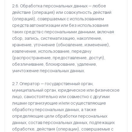
2.6. Обработка персональных данных — любое
действие (операция) или совокупность действий
(операций), совершаемых с использованием
средств автоматизации или без использования
таких средств с персональными данными, включая
сбор, запись, систематизацию, накопление,
хранение, уточнение (обновление, изменение),
извлечение, использование, передачу
(распространение, предоставление, доступ),
обезличивание, блокирование, удаление,
уничтожение персональных данных.
2.7. Оператор — государственный орган,
муниципальный орган, юридическое или физическое
лицо, самостоятельно или совместно с другими
лицами организующие и/или осуществляющие
обработку персональных данных, а также
определяющие цели обработки персональных
данных, состав персональных данных, подлежащих
обработке, действия (операции), совершаемые с