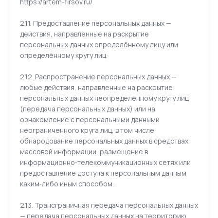
https://artem-firsov.ru/.
2.11. Предоставление персональных данных —
действия, направленные на раскрытие
персональных данных определённому лицу или
определённому кругу лиц.
2.12. Распространение персональных данных —
любые действия, направленные на раскрытие
персональных данных неопределённому кругу лиц
(передача персональных данных) или на
ознакомление с персональными данными
неограниченного круга лиц, в том числе
обнародование персональных данных в средствах
массовой информации, размещение в
информационно‑телекоммуникационных сетях или
предоставление доступа к персональным данным
каким‑либо иным способом.
2.13. Трансграничная передача персональных данных
— передача персональных данных на территорию