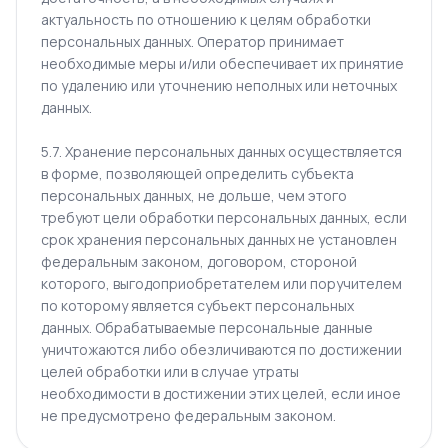
актуальность по отношению к целям обработки
персональных данных. Оператор принимает
необходимые меры и/или обеспечивает их принятие
по удалению или уточнению неполных или неточных
данных.
5.7. Хранение персональных данных осуществляется
в форме, позволяющей определить субъекта
персональных данных, не дольше, чем этого
требуют цели обработки персональных данных, если
срок хранения персональных данных не установлен
федеральным законом, договором, стороной
которого, выгодоприобретателем или поручителем
по которому является субъект персональных
данных. Обрабатываемые персональные данные
уничтожаются либо обезличиваются по достижении
целей обработки или в случае утраты
необходимости в достижении этих целей, если иное
не предусмотрено федеральным законом.