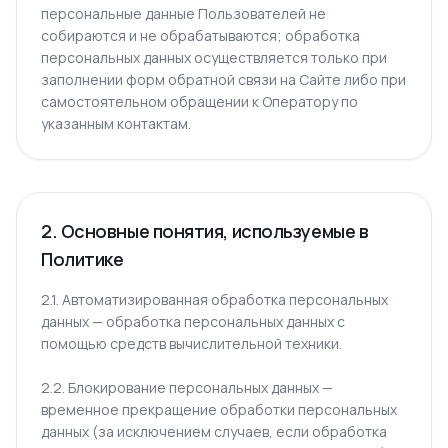
персональные данные Пользователей не
собираются и не обрабатываются; обработка
персональных данных осуществляется только при
заполнении форм обратной связи на Сайте либо при
самостоятельном обращении к Оператору по
указанным контактам.
2. Основные понятия, используемые в
Политике
2.1. Автоматизированная обработка персональных
данных — обработка персональных данных с
помощью средств вычислительной техники.
2.2. Блокирование персональных данных —
временное прекращение обработки персональных
данных (за исключением случаев, если обработка