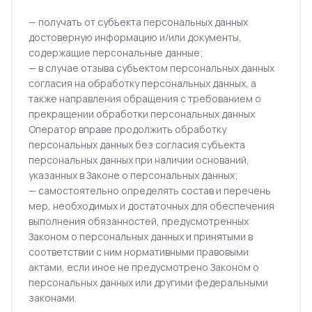
— получать от субъекта персональных данных
достоверную информацию и/или документы,
содержащие персональные данные;
— в случае отзыва субъектом персональных данных
согласия на обработку персональных данных, а
также направления обращения с требованием о
прекращении обработки персональных данных
Оператор вправе продолжить обработку
персональных данных без согласия субъекта
персональных данных при наличии оснований,
указанных в Законе о персональных данных;
— самостоятельно определять состав и перечень
мер, необходимых и достаточных для обеспечения
выполнения обязанностей, предусмотренных
Законом о персональных данных и принятыми в
соответствии с ним нормативными правовыми
актами, если иное не предусмотрено Законом о
персональных данных или другими федеральными
законами.