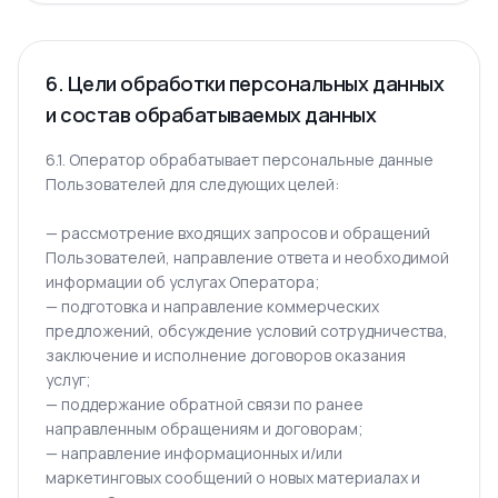
6. Цели обработки персональных данных
и состав обрабатываемых данных
6.1. Оператор обрабатывает персональные данные
Пользователей для следующих целей:
— рассмотрение входящих запросов и обращений
Пользователей, направление ответа и необходимой
информации об услугах Оператора;
— подготовка и направление коммерческих
предложений, обсуждение условий сотрудничества,
заключение и исполнение договоров оказания
услуг;
— поддержание обратной связи по ранее
направленным обращениям и договорам;
— направление информационных и/или
маркетинговых сообщений о новых материалах и