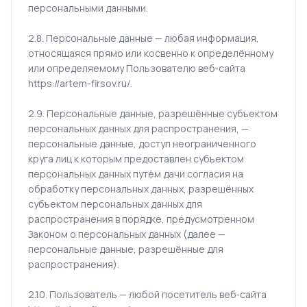
персональными данными.
2.8. Персональные данные — любая информация,
относящаяся прямо или косвенно к определённому
или определяемому Пользователю веб‑сайта
https://artem-firsov.ru/.
2.9. Персональные данные, разрешённые субъектом
персональных данных для распространения, —
персональные данные, доступ неограниченного
круга лиц к которым предоставлен субъектом
персональных данных путём дачи согласия на
обработку персональных данных, разрешённых
субъектом персональных данных для
распространения в порядке, предусмотренном
Законом о персональных данных (далее —
персональные данные, разрешённые для
распространения).
2.10. Пользователь — любой посетитель веб‑сайта