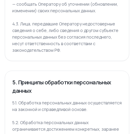
— сообщать Оператору об уточнении (обновлении,
изменении) своих персональных данных.
4.3. Лица, передавшие Оператору недостоверные
сведения о себе, либо сведения о другом субъекте
персональных данных без согласия последнего,
несут ответственность в соответствии с
законодательством РФ.
5. Принципы обработки персональных
данных
5.1. Обработка персональных данных осуществляется
на законной и справедливой основе.
5.2. Обработка персональных данных
ограничивается достижением конкретных, заранее