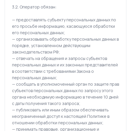
3.2. Оператор обязан:
— предоставлять субъекту персональных данных по
его просьбе информацию, касающуюся обработки
его персональных данных;
— организовывать обработку персональных данных в
порядке, установленном действующим
законодательством РФ;
— отвечать на обращения и запросы субъектов
персональных данных и их законных представителей
в соответствии с требованиями Закона о
персональных данных;
— сообщать в уполномоченный орган по защите прав
субъектов персональных данных по запросу этого
органа необходимую информацию в течение 10 дней
с даты получения такого запроса;
— публиковать или иным образом обеспечивать
неограниченный доступ к настоящей Политике в
отношении обработки персональных данных;
— принимать правовые, организационные и