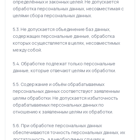
определённых и законных целей. Не допускается
обработка персональных данных, несовместимая с
целями сбора персональных данных.
5.3. Не допускается объединение баз данных,
содержащих персональные данные, обработка
которых осуществляется в целях, несовместимых
между собой.
5.4. Обработке подлежат только персональные
данные, которые отвечают целям их обработки.
5.5. Содержание и объём обрабатываемых
персональных данных соответствуют заявленным
целям обработки. Не допускается избыточность
обрабатываемых персональных данных по
отношению к заявленным целям их обработки.
5.6. При обработке персональных данных
обеспечиваются точность персональных данных, их
достаточность, а в необходимых случаях и