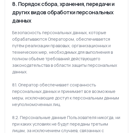
8. Порядок сбора, хранения, передачи и
других видов обработки персональных
данных
Безопасность персональных данных, которые
обрабатываются Оператором, обеспечивается
путём реализации правовых, организационных и
технических мер, необходимых для выполнения в
полном объёме требований действующего
законодательства в области защиты персональных
данных.
8.1. Оператор обеспечивает сохранность
персональных данных и принимает все возможные
меры, исключающие доступ к персональным данным
неуполномоченных лиц.
8.2. Персональные данные Пользователя никогда, ни
при каких условиях не будут переданы третьим
лицам, за исключением случаев, связанных с