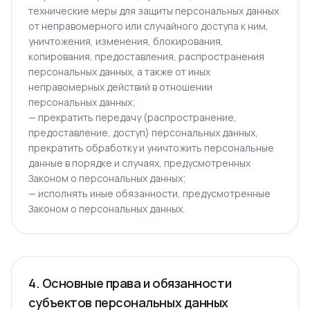
технические меры для защиты персональных данных
от неправомерного или случайного доступа к ним,
уничтожения, изменения, блокирования,
копирования, предоставления, распространения
персональных данных, а также от иных
неправомерных действий в отношении
персональных данных;
— прекратить передачу (распространение,
предоставление, доступ) персональных данных,
прекратить обработку и уничтожить персональные
данные в порядке и случаях, предусмотренных
Законом о персональных данных;
— исполнять иные обязанности, предусмотренные
Законом о персональных данных.
4. Основные права и обязанности
субъектов персональных данных