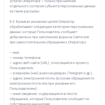
услугах Оператора — только при наличии
отдельного согласия субъекта персональных данных
на такие рассылки.
6.2. В рамках указанных целей Оператор
обрабатывает следующие категории персональных
данных, которые Пользователь сообщает
добровольно при заполнении форм на Сайте или
при самостоятельном обращении к Оператору:
— имя;
— номер телефона;
— адрес веб‑сайта (URL), относящийся к проекту
Пользователя;
— юзернейм (ник) в мессенджерах (Telegram и др.);
— адрес электронной почты (в случае обращения по
электронной почте или при указании его
Пользователем);
— иные сведения, содержащиеся в тексте
обращения, которые Пользователь сообщает по
собственной инициативе.