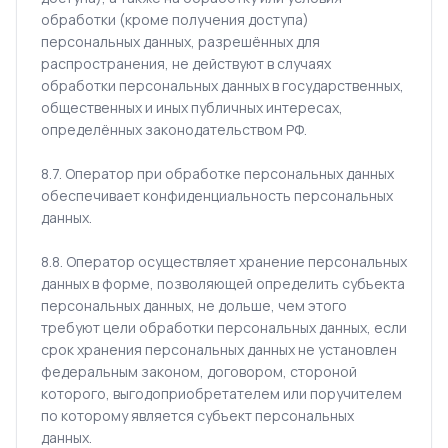
обработки (кроме получения доступа)
персональных данных, разрешённых для
распространения, не действуют в случаях
обработки персональных данных в государственных,
общественных и иных публичных интересах,
определённых законодательством РФ.
8.7. Оператор при обработке персональных данных
обеспечивает конфиденциальность персональных
данных.
8.8. Оператор осуществляет хранение персональных
данных в форме, позволяющей определить субъекта
персональных данных, не дольше, чем этого
требуют цели обработки персональных данных, если
срок хранения персональных данных не установлен
федеральным законом, договором, стороной
которого, выгодоприобретателем или поручителем
по которому является субъект персональных
данных.