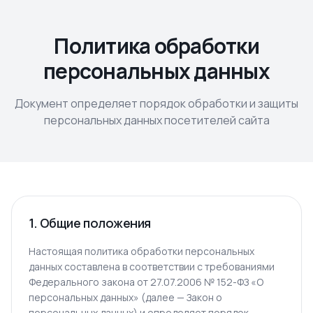
Политика обработки
персональных данных
Документ определяет порядок обработки и защиты
персональных данных посетителей сайта
1. Общие положения
Настоящая политика обработки персональных
данных составлена в соответствии с требованиями
Федерального закона от 27.07.2006 № 152-ФЗ «О
персональных данных» (далее — Закон о
персональных данных) и определяет порядок