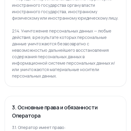
иностранного государства органу власти
иностранного государства, иностранному
физическому или иностранному юридическому лицу.
2.14. Уничтожение персональных данных — любые
действия, в результате которых персональные
данные уничтожаются безвозвратно с
невозможностью дальнейшего восстановления
содержания персональных данных в
информационной системе персональных данных и/
или уничтожаются материальные носители
персональных данных.
3. Основные права и обязанности
Оператора
3.1. Оператор имеет право: