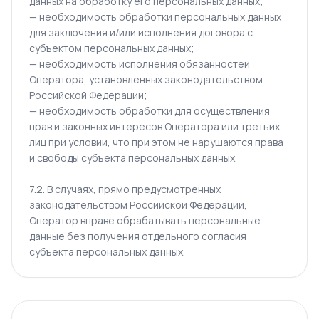
данных на обработку его персональных данных;
— необходимость обработки персональных данных
для заключения и/или исполнения договора с
субъектом персональных данных;
— необходимость исполнения обязанностей
Оператора, установленных законодательством
Российской Федерации;
— необходимость обработки для осуществления
прав и законных интересов Оператора или третьих
лиц при условии, что при этом не нарушаются права
и свободы субъекта персональных данных.
7.2. В случаях, прямо предусмотренных
законодательством Российской Федерации,
Оператор вправе обрабатывать персональные
данные без получения отдельного согласия
субъекта персональных данных.