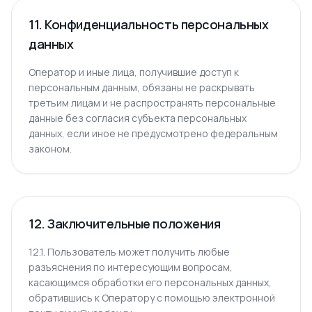
11. Конфиденциальность персональных
данных
Оператор и иные лица, получившие доступ к
персональным данным, обязаны не раскрывать
третьим лицам и не распространять персональные
данные без согласия субъекта персональных
данных, если иное не предусмотрено федеральным
законом.
12. Заключительные положения
12.1. Пользователь может получить любые
разъяснения по интересующим вопросам,
касающимся обработки его персональных данных,
обратившись к Оператору с помощью электронной